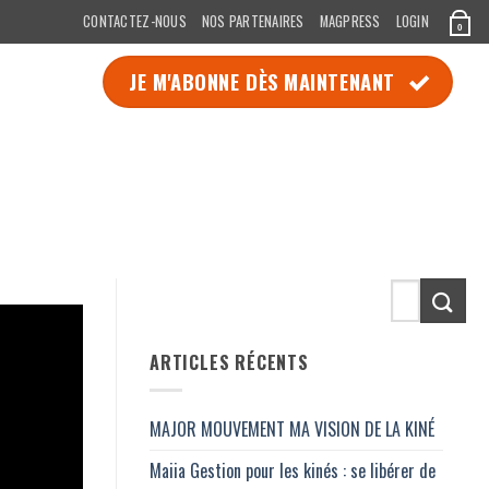
CONTACTEZ-NOUS
NOS PARTENAIRES
MAGPRESS
LOGIN
0
JE M'ABONNE DÈS MAINTENANT
ARTICLES RÉCENTS
MAJOR MOUVEMENT MA VISION DE LA KINÉ
Maiia Gestion pour les kinés : se libérer de