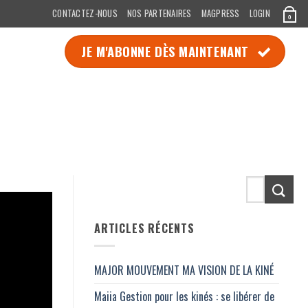
CONTACTEZ-NOUS
NOS PARTENAIRES
MAGPRESS
LOGIN
0
JE M'ABONNE DÈS MAINTENANT
ARTICLES RÉCENTS
MAJOR MOUVEMENT MA VISION DE LA KINÉ
Maiia Gestion pour les kinés : se libérer de