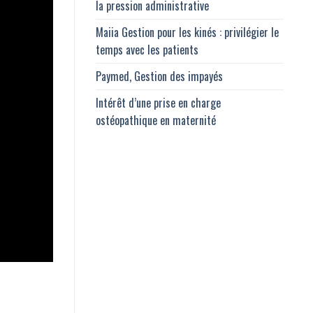
la pression administrative
Maiia Gestion pour les kinés : privilégier le
temps avec les patients
Paymed, Gestion des impayés
Intérêt d’une prise en charge
ostéopathique en maternité