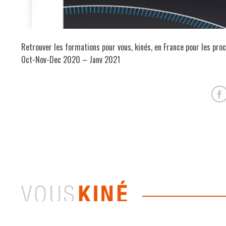
Retrouver les formations pour vous, kinés, en France pour les pro
Oct-Nov-Dec 2020 – Janv 2021