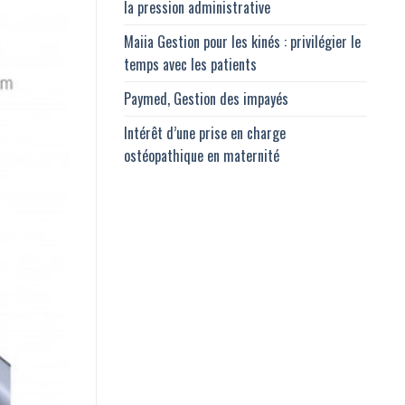
la pression administrative
Maiia Gestion pour les kinés : privilégier le
temps avec les patients
Paymed, Gestion des impayés
Intérêt d’une prise en charge
ostéopathique en maternité