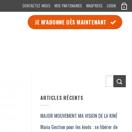
CONTACTEZ-NOUS
NOS PARTENAIRES
MAGPRESS
LOGIN
0
JE M'ABONNE DÈS MAINTENANT
ARTICLES RÉCENTS
MAJOR MOUVEMENT MA VISION DE LA KINÉ
Maiia Gestion pour les kinés : se libérer de