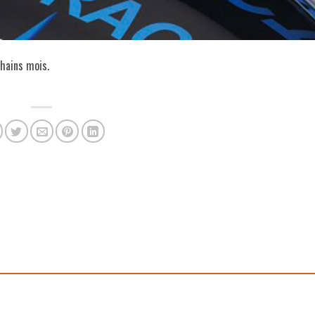
chains mois.