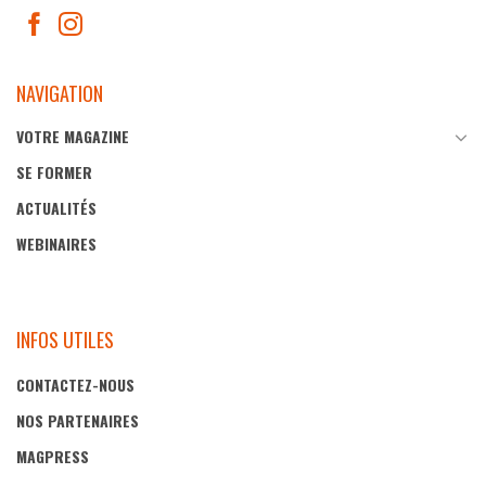
NAVIGATION
VOTRE MAGAZINE
SE FORMER
ACTUALITÉS
WEBINAIRES
INFOS UTILES
CONTACTEZ-NOUS
NOS PARTENAIRES
MAGPRESS