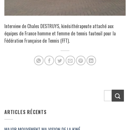
Interview de Chales DESTRUYS, kinésithérapeute attaché aux
équipes de France homme et femme de tennis fauteuil pour la
Fédération Française de Tennis (FFT).
ARTICLES RÉCENTS
MAJOR MOUVEMENT MA VISION DE LA KINÉ