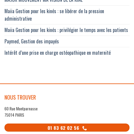
Maiia Gestion pour les kinés : se libérer de la pression
administrative
Maiia Gestion pour les kinés : privilégier le temps avec les patients
Paymed, Gestion des impayés
Intérêt d’une prise en charge ostéopathique en maternité
NOUS TROUVER
60 Rue Montparnasse
75014 PARIS
01 83 62 02 56